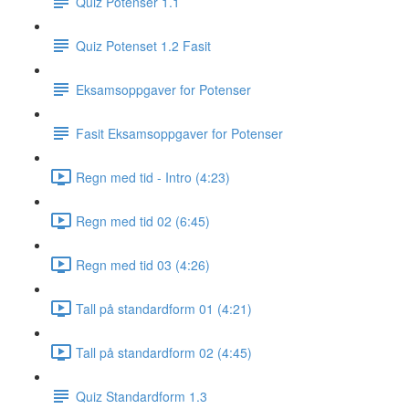
Quiz Potenser 1.1
Quiz Potenset 1.2 Fasit
Eksamsoppgaver for Potenser
Fasit Eksamsoppgaver for Potenser
Regn med tid - Intro (4:23)
Regn med tid 02 (6:45)
Regn med tid 03 (4:26)
Tall på standardform 01 (4:21)
Tall på standardform 02 (4:45)
Quiz Standardform 1.3