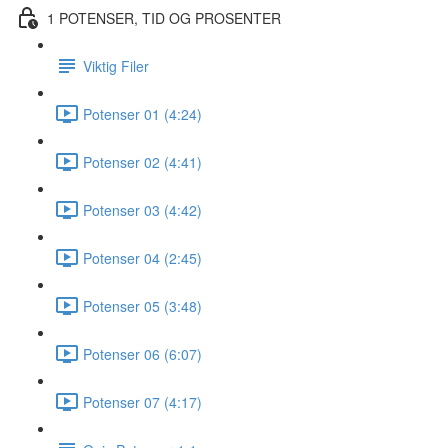
1 POTENSER, TID OG PROSENTER
Viktig Filer
Potenser 01 (4:24)
Potenser 02 (4:41)
Potenser 03 (4:42)
Potenser 04 (2:45)
Potenser 05 (3:48)
Potenser 06 (6:07)
Potenser 07 (4:17)