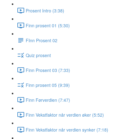
Prosent Intro (3:38)
Finn prosent 01 (5:30)
FInn Prosent 02
Quiz prosent
Finn Prosent 03 (7:33)
Finn prosent 05 (9:39)
Finn Førverdien (7:47)
Finn Vekstfaktor når verdien øker (5:52)
Finn Vekstfaktor når verdien synker (7:18)