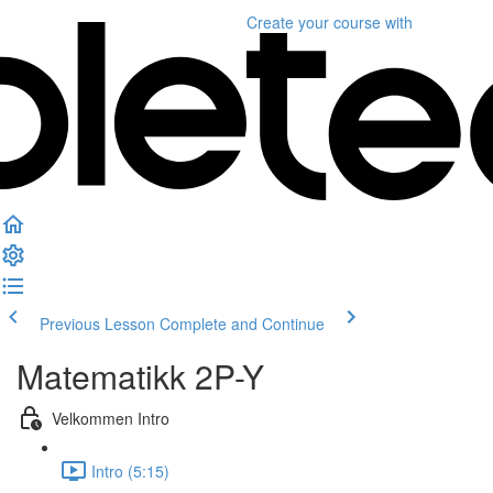
Create your course
with
Previous Lesson
Complete and Continue
Matematikk 2P-Y
Velkommen Intro
Intro (5:15)