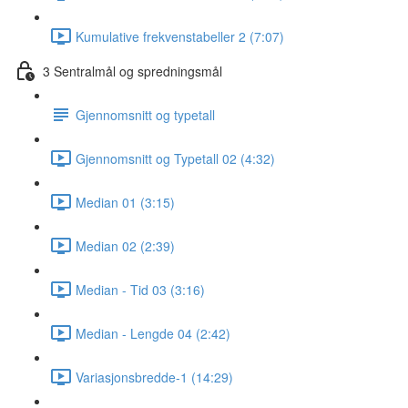
Kumulative frekvenstabeller 2 (7:07)
3 Sentralmål og spredningsmål
Gjennomsnitt og typetall
Gjennomsnitt og Typetall 02 (4:32)
Median 01 (3:15)
Median 02 (2:39)
Median - Tid 03 (3:16)
Median - Lengde 04 (2:42)
Variasjonsbredde-1 (14:29)