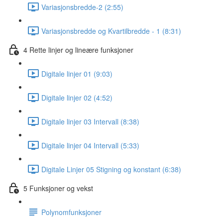
Variasjonsbredde-2 (2:55)
Variasjonsbredde og Kvartilbredde - 1 (8:31)
4 Rette linjer og lineære funksjoner
Digitale linjer 01 (9:03)
Digitale linjer 02 (4:52)
Digitale linjer 03 Intervall (8:38)
Digitale linjer 04 Intervall (5:33)
Digitale Linjer 05 Stigning og konstant (6:38)
5 Funksjoner og vekst
Polynomfunksjoner