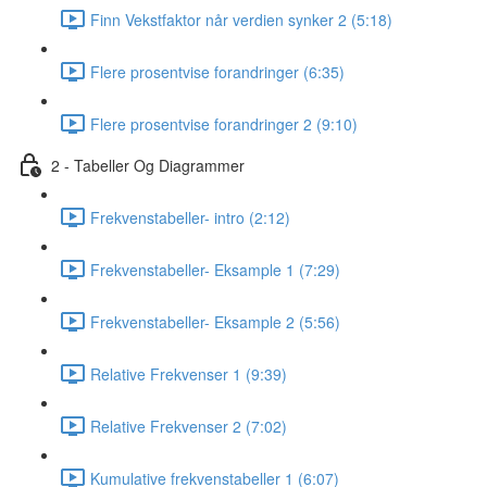
Finn Vekstfaktor når verdien synker 2 (5:18)
Flere prosentvise forandringer (6:35)
Flere prosentvise forandringer 2 (9:10)
2 - Tabeller Og Diagrammer
Frekvenstabeller- intro (2:12)
Frekvenstabeller- Eksample 1 (7:29)
Frekvenstabeller- Eksample 2 (5:56)
Relative Frekvenser 1 (9:39)
Relative Frekvenser 2 (7:02)
Kumulative frekvenstabeller 1 (6:07)